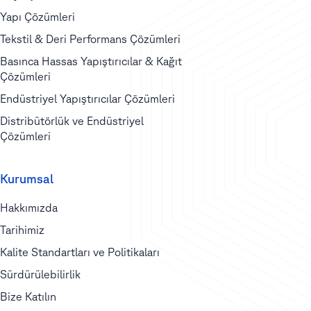
Yapı Çözümleri
Tekstil & Deri Performans Çözümleri
Basınca Hassas Yapıştırıcılar & Kağıt
Çözümleri
Endüstriyel Yapıştırıcılar Çözümleri
Distribütörlük ve Endüstriyel
Çözümleri
Kurumsal
Hakkımızda
Tarihimiz
Kalite Standartları ve Politikaları
Sürdürülebilirlik
Bize Katılın