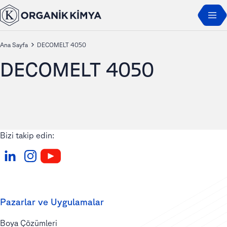
Ana Sayfa
DECOMELT 4050
DECOMELT 4050
Bizi takip edin:
Pazarlar ve Uygulamalar
Boya Çözümleri