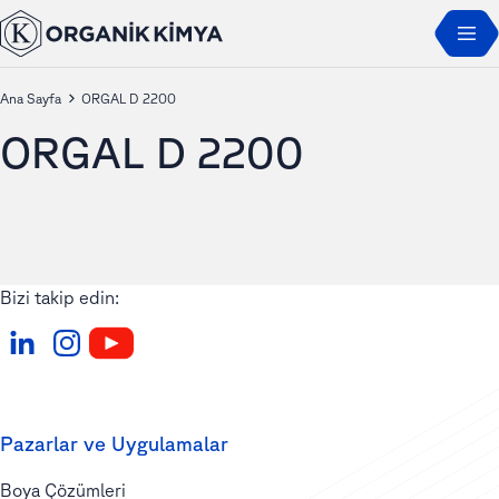
Ana Sayfa
ORGAL D 2200
ORGAL D 2200
Bizi takip edin:
Pazarlar ve Uygulamalar
Boya Çözümleri