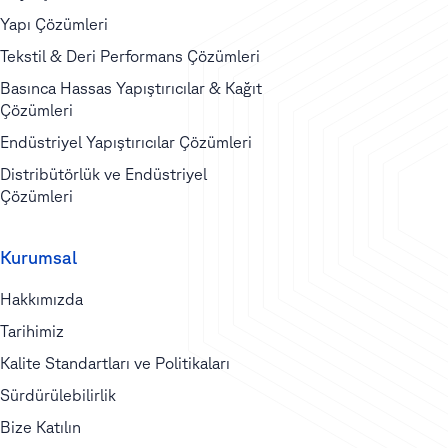
Yapı Çözümleri
Tekstil & Deri Performans Çözümleri
Basınca Hassas Yapıştırıcılar & Kağıt
Çözümleri
Endüstriyel Yapıştırıcılar Çözümleri
Distribütörlük ve Endüstriyel
Çözümleri
Kurumsal
Hakkımızda
Tarihimiz
Kalite Standartları ve Politikaları
Sürdürülebilirlik
Bize Katılın