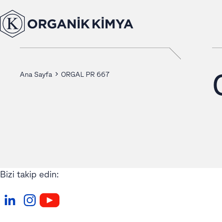
Ana Sayfa
ORGAL PR 667
Bizi takip edin: