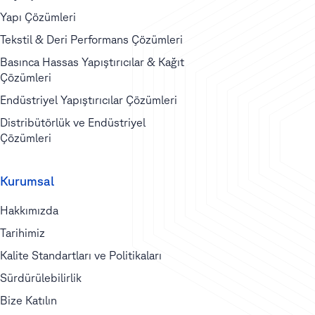
Yapı Çözümleri
Tekstil & Deri Performans Çözümleri
Basınca Hassas Yapıştırıcılar & Kağıt
Çözümleri
Endüstriyel Yapıştırıcılar Çözümleri
Distribütörlük ve Endüstriyel
Çözümleri
Kurumsal
Hakkımızda
Tarihimiz
Kalite Standartları ve Politikaları
Sürdürülebilirlik
Bize Katılın