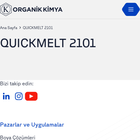
Ana Sayfa
QUICKMELT 2101
QUICKMELT 2101
Bizi takip edin:
Pazarlar ve Uygulamalar
Boya Çözümleri