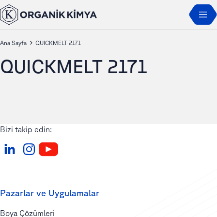
Ana Sayfa
QUICKMELT 2171
QUICKMELT 2171
Bizi takip edin:
Pazarlar ve Uygulamalar
Boya Çözümleri