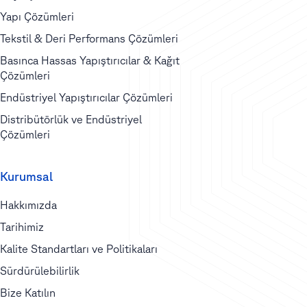
Yapı Çözümleri
Tekstil & Deri Performans Çözümleri
Basınca Hassas Yapıştırıcılar & Kağıt
Çözümleri
Endüstriyel Yapıştırıcılar Çözümleri
Distribütörlük ve Endüstriyel
Çözümleri
Kurumsal
Hakkımızda
Tarihimiz
Kalite Standartları ve Politikaları
Sürdürülebilirlik
Bize Katılın