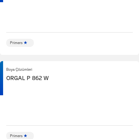
Primers
Boya Çözümleri
ORGAL P 862 W
Primers