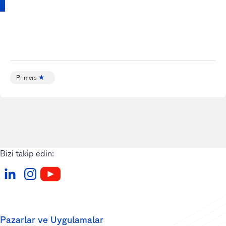
Primers
Bizi takip edin:
Pazarlar ve Uygulamalar