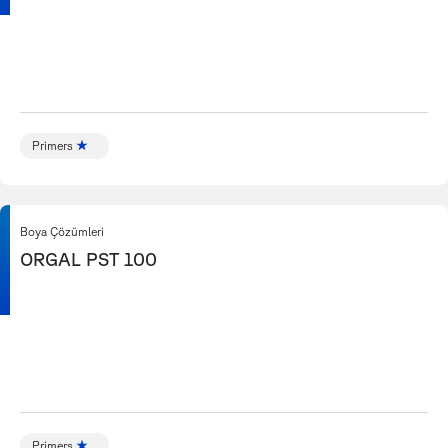
Primers
Boya Çözümleri
ORGAL PST 100
Primers