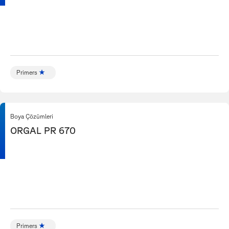
Primers
Boya Çözümleri
ORGAL PR 670
Primers