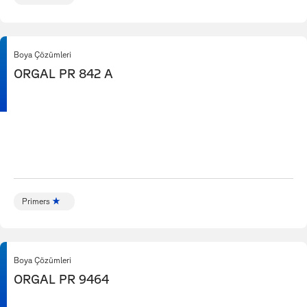
Boya Çözümleri
ORGAL PR 842 A
Primers
Boya Çözümleri
ORGAL PR 9464