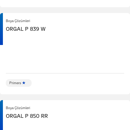
Boya Çözümleri
ORGAL P 839 W
Primers
Boya Çözümleri
ORGAL P 850 RR