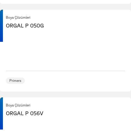
Boya Çözümleri
ORGAL P 050G
Primers
Boya Çözümleri
ORGAL P 056V