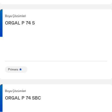
Boya Çözümleri
ORGAL P 74 S
Primers
Boya Çözümleri
ORGAL P 74 SBC