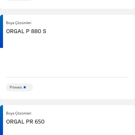
Boya Çözümleri
ORGAL P 880 S
Primers
Boya Çözümleri
ORGAL PR 650