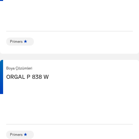
Primers
Boya Çözümleri
ORGAL P 838 W
Primers