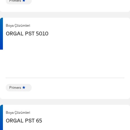
Primers
Boya Çözümleri
ORGAL PST 5010
Primers
Boya Çözümleri
ORGAL PST 65