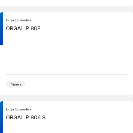
Boya Çözümleri
ORGAL P 802
Primers
Boya Çözümleri
ORGAL P 806 S