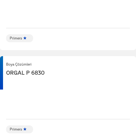
Primers
Boya Çözümleri
ORGAL P 6830
Primers