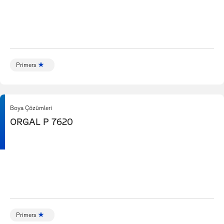
Primers
Boya Çözümleri
ORGAL P 7620
Primers