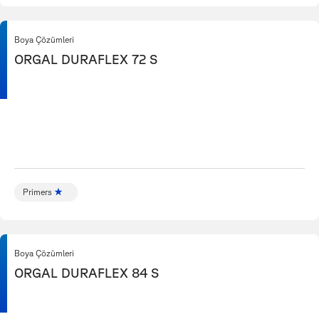
Boya Çözümleri
ORGAL DURAFLEX 72 S
Primers
Boya Çözümleri
ORGAL DURAFLEX 84 S