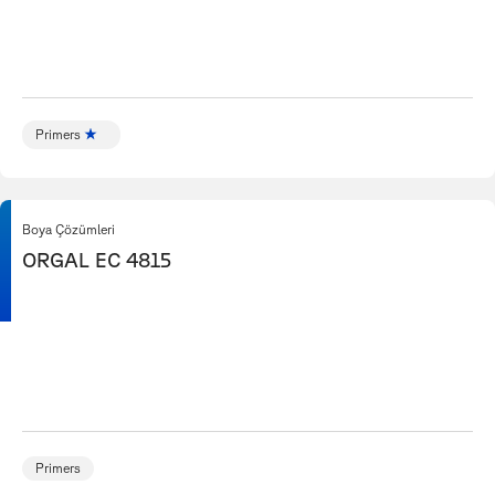
Primers
Boya Çözümleri
ORGAL EC 4815
Primers