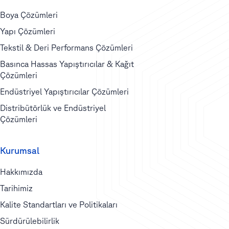
Boya Çözümleri
Yapı Çözümleri
Tekstil & Deri Performans Çözümleri
Basınca Hassas Yapıştırıcılar & Kağıt
Çözümleri
Endüstriyel Yapıştırıcılar Çözümleri
Distribütörlük ve Endüstriyel
Çözümleri
Kurumsal
Hakkımızda
Tarihimiz
Kalite Standartları ve Politikaları
Sürdürülebilirlik