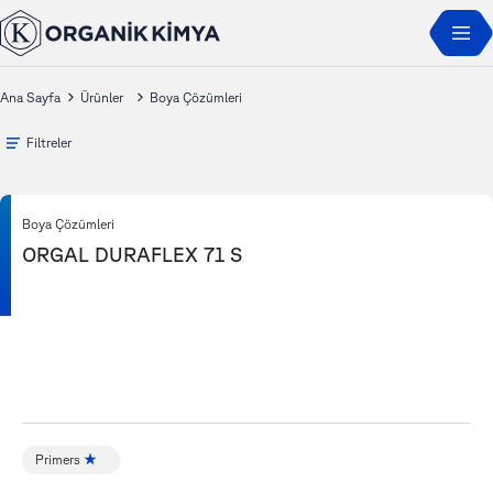
Ana Sayfa
Ürünler
Boya Çözümleri
Filtreler
Boya Çözümleri
ORGAL DURAFLEX 71 S
Primers