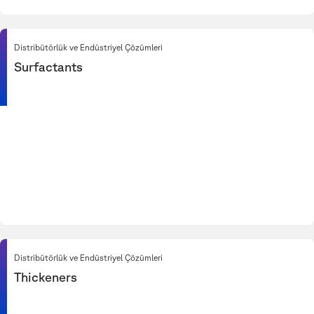
Distribütörlük ve Endüstriyel Çözümleri
Surfactants
Distribütörlük ve Endüstriyel Çözümleri
Thickeners