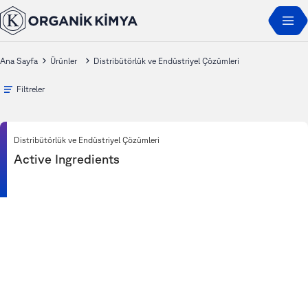
Ana Sayfa
Ürünler
Distribütörlük ve Endüstriyel Çözümleri
Filtreler
Distribütörlük ve Endüstriyel Çözümleri
Active Ingredients