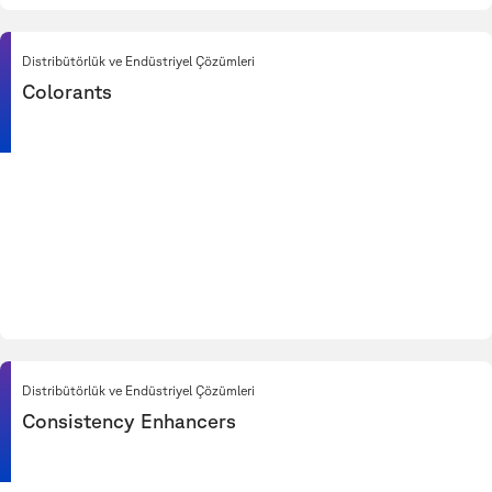
Distribütörlük ve Endüstriyel Çözümleri
Colorants
Distribütörlük ve Endüstriyel Çözümleri
Consistency Enhancers