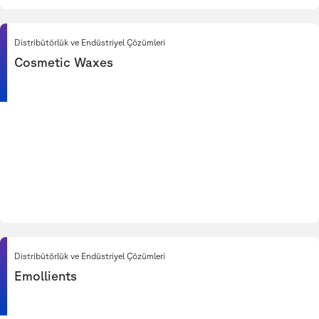
Distribütörlük ve Endüstriyel Çözümleri
Cosmetic Waxes
Distribütörlük ve Endüstriyel Çözümleri
Emollients