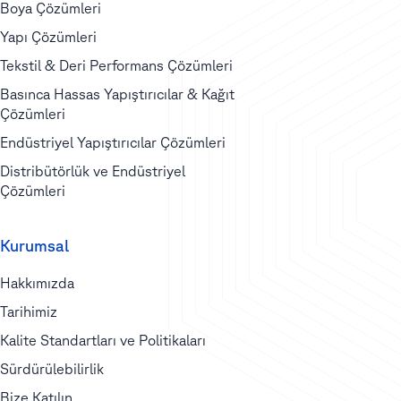
Boya Çözümleri
Yapı Çözümleri
Tekstil & Deri Performans Çözümleri
Basınca Hassas Yapıştırıcılar & Kağıt
Çözümleri
Endüstriyel Yapıştırıcılar Çözümleri
Distribütörlük ve Endüstriyel
Çözümleri
Kurumsal
Hakkımızda
Tarihimiz
Kalite Standartları ve Politikaları
Sürdürülebilirlik
Bize Katılın