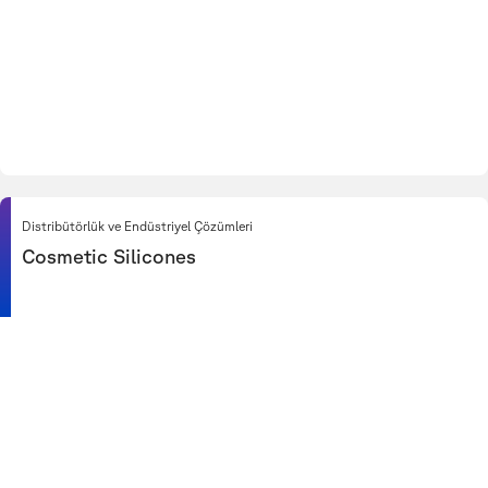
Distribütörlük ve Endüstriyel Çözümleri
Cosmetic Silicones