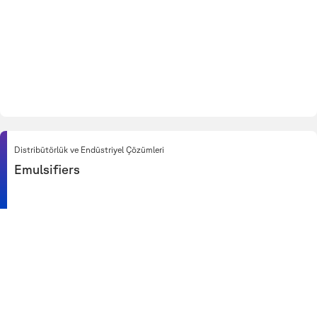
Distribütörlük ve Endüstriyel Çözümleri
Emulsifiers