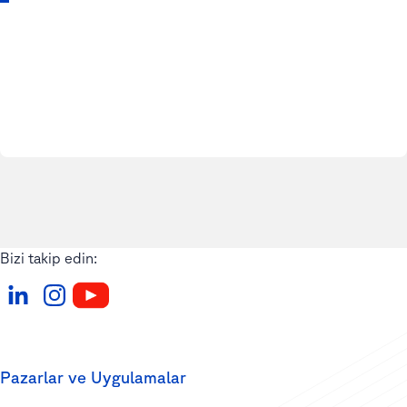
Bizi takip edin:
Pazarlar ve Uygulamalar