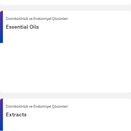
Distribütörlük ve Endüstriyel Çözümleri
Essential Oils
Distribütörlük ve Endüstriyel Çözümleri
Extracts