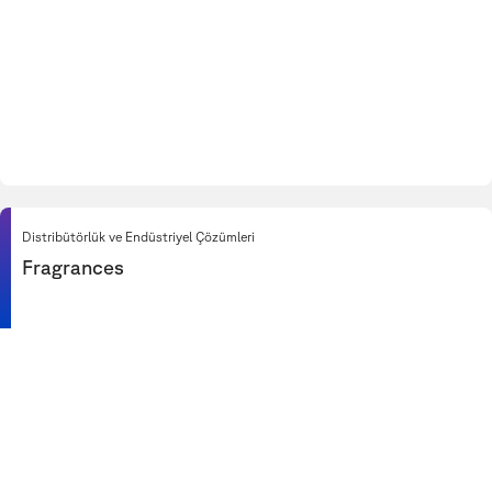
Distribütörlük ve Endüstriyel Çözümleri
Fragrances