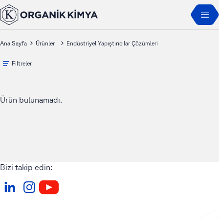
Ana Sayfa
Ürünler
Endüstriyel Yapıştırıcılar Çözümleri
Filtreler
Ürün bulunamadı.
Bizi takip edin: