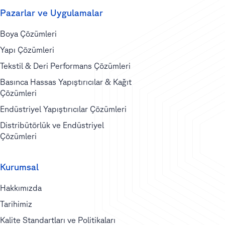
Pazarlar ve Uygulamalar
Boya Çözümleri
Yapı Çözümleri
Tekstil & Deri Performans Çözümleri
Basınca Hassas Yapıştırıcılar & Kağıt
Çözümleri
Endüstriyel Yapıştırıcılar Çözümleri
Distribütörlük ve Endüstriyel
Çözümleri
Kurumsal
Hakkımızda
Tarihimiz
Kalite Standartları ve Politikaları