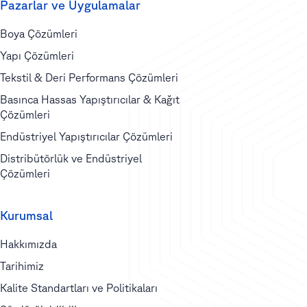
Pazarlar ve Uygulamalar
Boya Çözümleri
Yapı Çözümleri
Tekstil & Deri Performans Çözümleri
Basınca Hassas Yapıştırıcılar & Kağıt
Çözümleri
Endüstriyel Yapıştırıcılar Çözümleri
Distribütörlük ve Endüstriyel
Çözümleri
Kurumsal
Hakkımızda
Tarihimiz
Kalite Standartları ve Politikaları