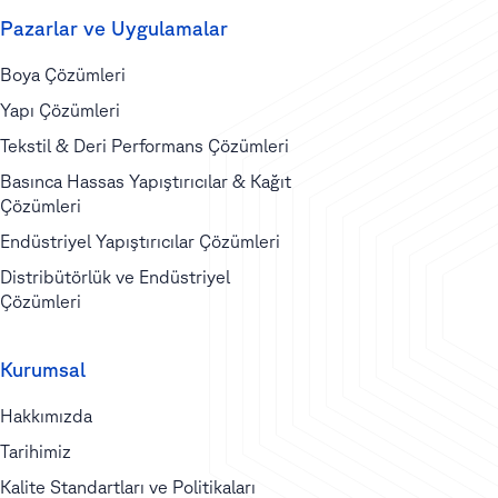
Pazarlar ve Uygulamalar
Boya Çözümleri
Yapı Çözümleri
Tekstil & Deri Performans Çözümleri
Basınca Hassas Yapıştırıcılar & Kağıt
Çözümleri
Endüstriyel Yapıştırıcılar Çözümleri
Distribütörlük ve Endüstriyel
Çözümleri
Kurumsal
Hakkımızda
Tarihimiz
Kalite Standartları ve Politikaları