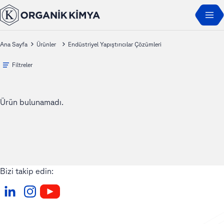
Ana Sayfa
Ürünler
Endüstriyel Yapıştırıcılar Çözümleri
Filtreler
Ürün bulunamadı.
Bizi takip edin: