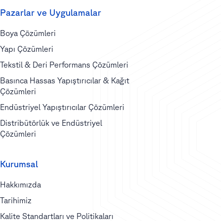
Pazarlar ve Uygulamalar
Boya Çözümleri
Yapı Çözümleri
Tekstil & Deri Performans Çözümleri
Basınca Hassas Yapıştırıcılar & Kağıt
Çözümleri
Endüstriyel Yapıştırıcılar Çözümleri
Distribütörlük ve Endüstriyel
Çözümleri
Kurumsal
Hakkımızda
Tarihimiz
Kalite Standartları ve Politikaları