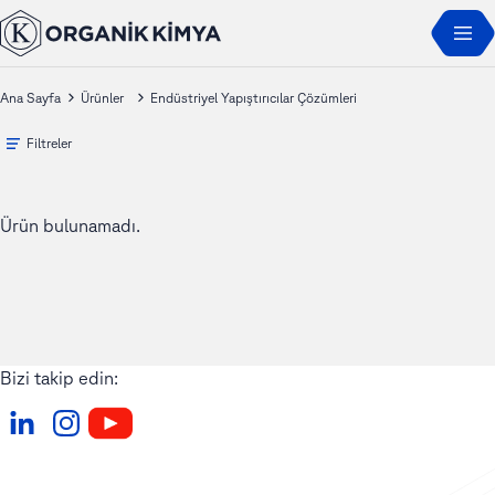
Ana Sayfa
Ürünler
Endüstriyel Yapıştırıcılar Çözümleri
Filtreler
Ürün bulunamadı.
Bizi takip edin: