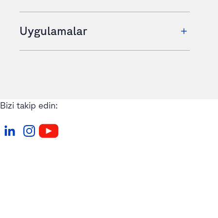
Uygulamalar
Bizi takip edin: