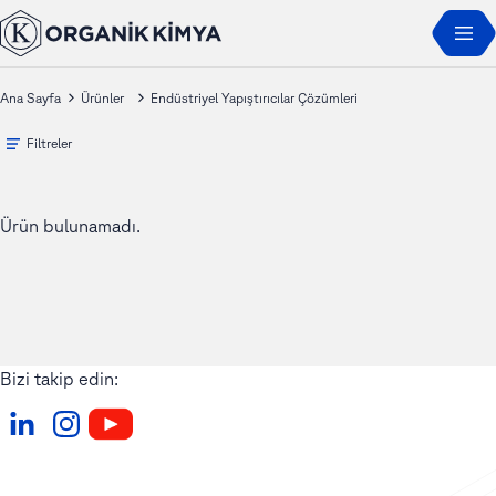
Ana Sayfa
Ürünler
Endüstriyel Yapıştırıcılar Çözümleri
Filtreler
Ürün bulunamadı.
Bizi takip edin: