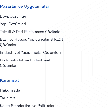
Pazarlar ve Uygulamalar
Boya Çözümleri
Yapı Çözümleri
Tekstil & Deri Performans Çözümleri
Basınca Hassas Yapıştırıcılar & Kağıt
Çözümleri
Endüstriyel Yapıştırıcılar Çözümleri
Distribütörlük ve Endüstriyel
Çözümleri
Kurumsal
Hakkımızda
Tarihimiz
Kalite Standartları ve Politikaları