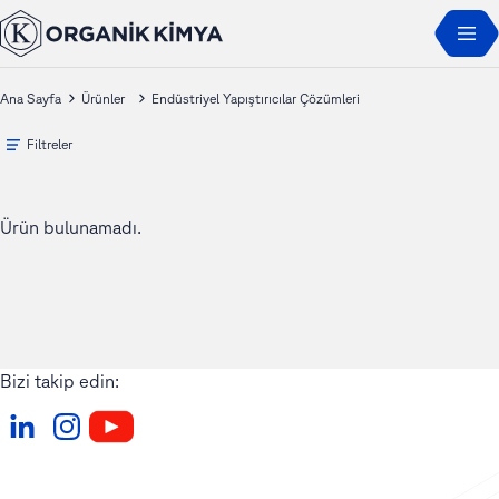
Ana Sayfa
Ürünler
Endüstriyel Yapıştırıcılar Çözümleri
Filtreler
Ürün bulunamadı.
Bizi takip edin: