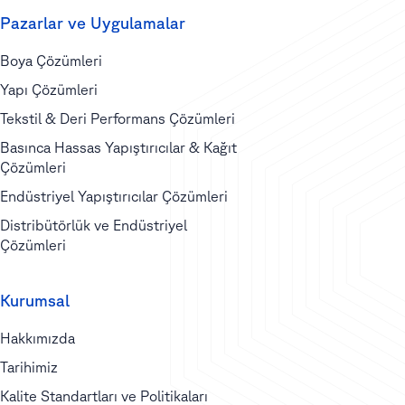
Pazarlar ve Uygulamalar
Boya Çözümleri
Yapı Çözümleri
Tekstil & Deri Performans Çözümleri
Basınca Hassas Yapıştırıcılar & Kağıt
Çözümleri
Endüstriyel Yapıştırıcılar Çözümleri
Distribütörlük ve Endüstriyel
Çözümleri
Kurumsal
Hakkımızda
Tarihimiz
Kalite Standartları ve Politikaları