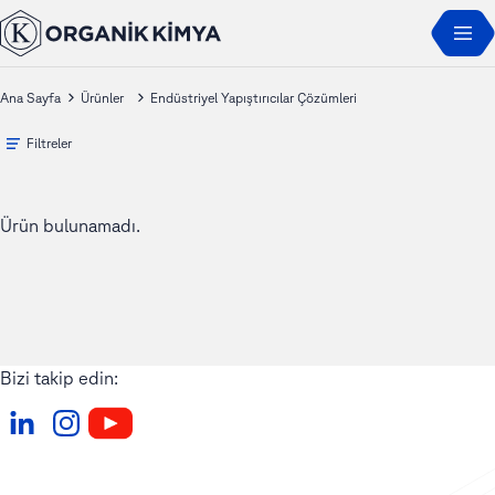
Ana Sayfa
Ürünler
Endüstriyel Yapıştırıcılar Çözümleri
Filtreler
Ürün bulunamadı.
Bizi takip edin: