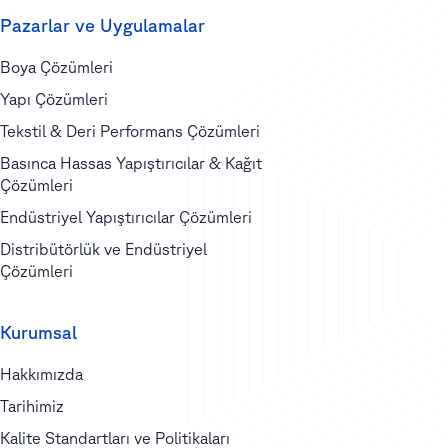
Pazarlar ve Uygulamalar
Boya Çözümleri
Yapı Çözümleri
Tekstil & Deri Performans Çözümleri
Basınca Hassas Yapıştırıcılar & Kağıt
Çözümleri
Endüstriyel Yapıştırıcılar Çözümleri
Distribütörlük ve Endüstriyel
Çözümleri
Kurumsal
Hakkımızda
Tarihimiz
Kalite Standartları ve Politikaları