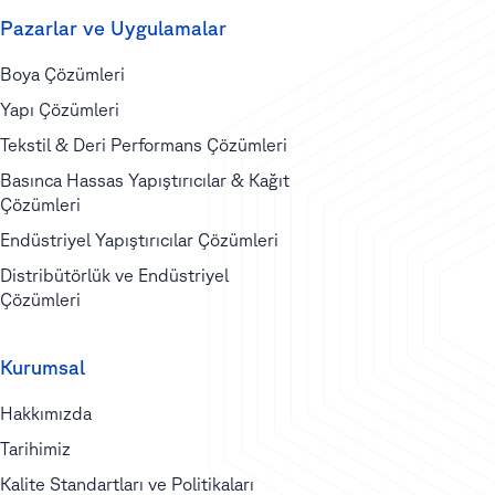
Pazarlar ve Uygulamalar
Boya Çözümleri
Yapı Çözümleri
Tekstil & Deri Performans Çözümleri
Basınca Hassas Yapıştırıcılar & Kağıt
Çözümleri
Endüstriyel Yapıştırıcılar Çözümleri
Distribütörlük ve Endüstriyel
Çözümleri
Kurumsal
Hakkımızda
Tarihimiz
Kalite Standartları ve Politikaları