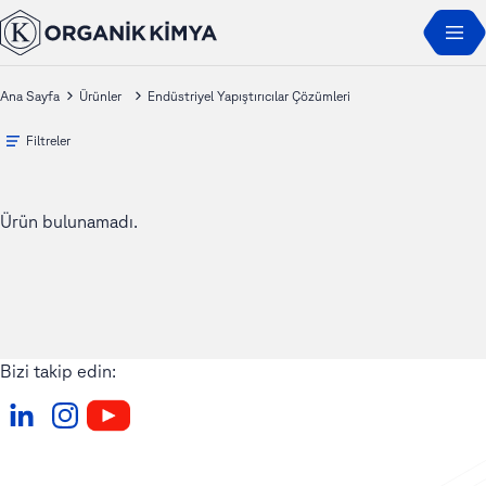
Ana Sayfa
Ürünler
Endüstriyel Yapıştırıcılar Çözümleri
Filtreler
Ürün bulunamadı.
Bizi takip edin: