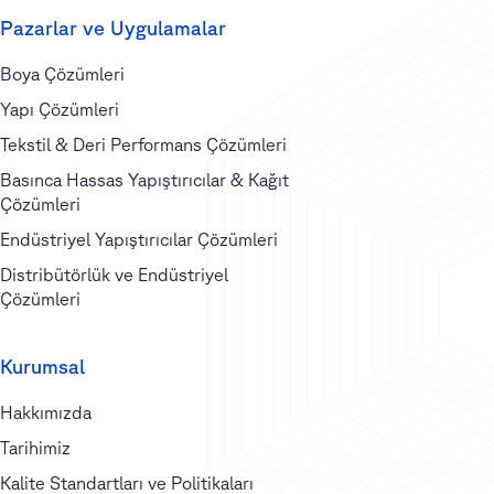
Pazarlar ve Uygulamalar
Boya Çözümleri
Yapı Çözümleri
Tekstil & Deri Performans Çözümleri
Basınca Hassas Yapıştırıcılar & Kağıt
Çözümleri
Endüstriyel Yapıştırıcılar Çözümleri
Distribütörlük ve Endüstriyel
Çözümleri
Kurumsal
Hakkımızda
Tarihimiz
Kalite Standartları ve Politikaları