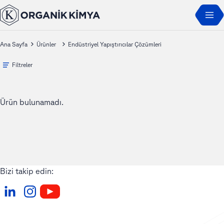
Ana Sayfa
Ürünler
Endüstriyel Yapıştırıcılar Çözümleri
Filtreler
Ürün bulunamadı.
Bizi takip edin: