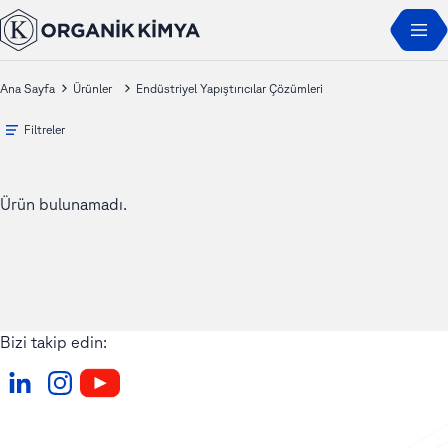
Ana Sayfa
Ürünler
Endüstriyel Yapıştırıcılar Çözümleri
Filtreler
Ürün bulunamadı.
Bizi takip edin: