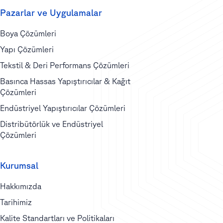
Pazarlar ve Uygulamalar
Boya Çözümleri
Yapı Çözümleri
Tekstil & Deri Performans Çözümleri
Basınca Hassas Yapıştırıcılar & Kağıt
Çözümleri
Endüstriyel Yapıştırıcılar Çözümleri
Distribütörlük ve Endüstriyel
Çözümleri
Kurumsal
Hakkımızda
Tarihimiz
Kalite Standartları ve Politikaları