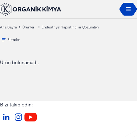
Ana Sayfa
Ürünler
Endüstriyel Yapıştırıcılar Çözümleri
Filtreler
Ürün bulunamadı.
Bizi takip edin: