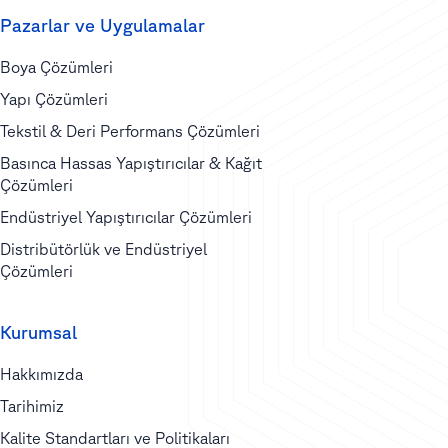
Pazarlar ve Uygulamalar
Boya Çözümleri
Yapı Çözümleri
Tekstil & Deri Performans Çözümleri
Basınca Hassas Yapıştırıcılar & Kağıt
Çözümleri
Endüstriyel Yapıştırıcılar Çözümleri
Distribütörlük ve Endüstriyel
Çözümleri
Kurumsal
Hakkımızda
Tarihimiz
Kalite Standartları ve Politikaları