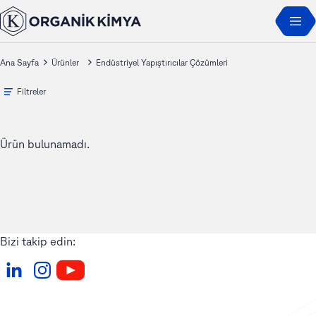
Ana Sayfa
Ürünler
Endüstriyel Yapıştırıcılar Çözümleri
Filtreler
Ürün bulunamadı.
Bizi takip edin: