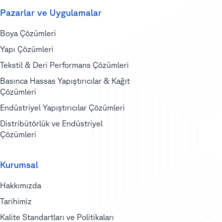
Pazarlar ve Uygulamalar
Boya Çözümleri
Yapı Çözümleri
Tekstil & Deri Performans Çözümleri
Basınca Hassas Yapıştırıcılar & Kağıt
Çözümleri
Endüstriyel Yapıştırıcılar Çözümleri
Distribütörlük ve Endüstriyel
Çözümleri
Kurumsal
Hakkımızda
Tarihimiz
Kalite Standartları ve Politikaları