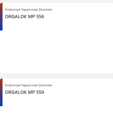
Endüstriyel Yapıştırıcılar Çözümleri
ORGALOK MP 556
Endüstriyel Yapıştırıcılar Çözümleri
ORGALOK MP 559