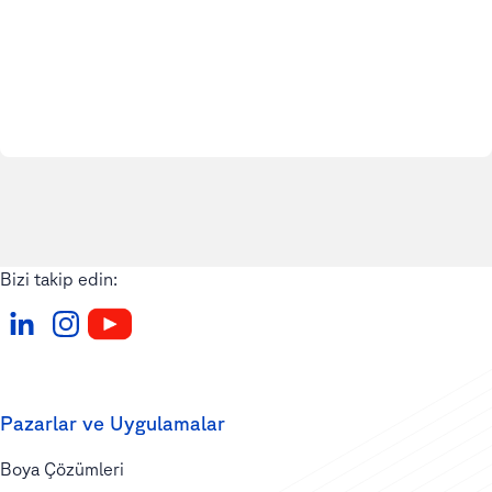
Bizi takip edin:
Pazarlar ve Uygulamalar
Boya Çözümleri