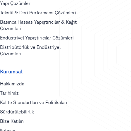
Yapı Çözümleri
Tekstil & Deri Performans Çözümleri
Basınca Hassas Yapıştırıcılar & Kağıt
Çözümleri
Endüstriyel Yapıştırıcılar Çözümleri
Distribütörlük ve Endüstriyel
Çözümleri
Kurumsal
Hakkımızda
Tarihimiz
Kalite Standartları ve Politikaları
Sürdürülebilirlik
Bize Katılın
İletişim