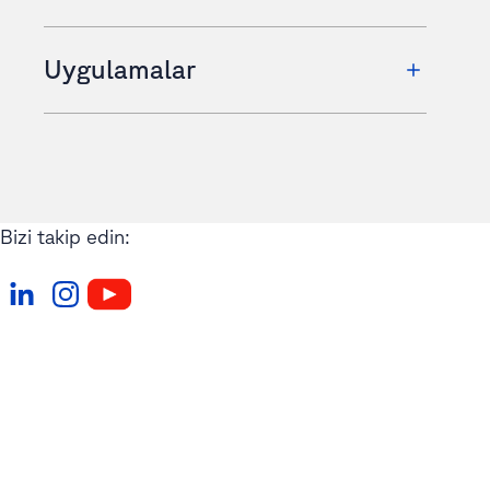
Uygulamalar
Bizi takip edin: