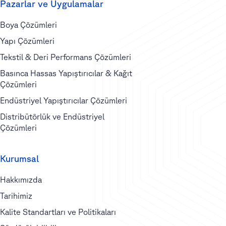
Pazarlar ve Uygulamalar
Boya Çözümleri
Yapı Çözümleri
Tekstil & Deri Performans Çözümleri
Basınca Hassas Yapıştırıcılar & Kağıt
Çözümleri
Endüstriyel Yapıştırıcılar Çözümleri
Distribütörlük ve Endüstriyel
Çözümleri
Kurumsal
Hakkımızda
Tarihimiz
Kalite Standartları ve Politikaları