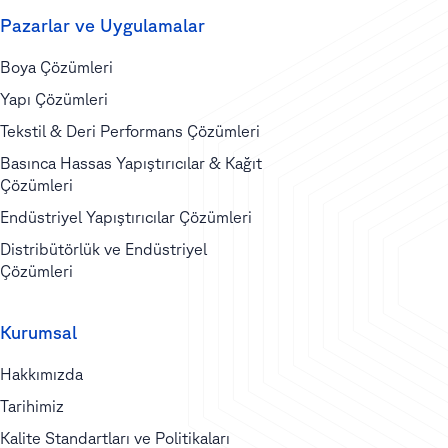
Pazarlar ve Uygulamalar
Boya Çözümleri
Yapı Çözümleri
Tekstil & Deri Performans Çözümleri
Basınca Hassas Yapıştırıcılar & Kağıt
Çözümleri
Endüstriyel Yapıştırıcılar Çözümleri
Distribütörlük ve Endüstriyel
Çözümleri
Kurumsal
Hakkımızda
Tarihimiz
Kalite Standartları ve Politikaları