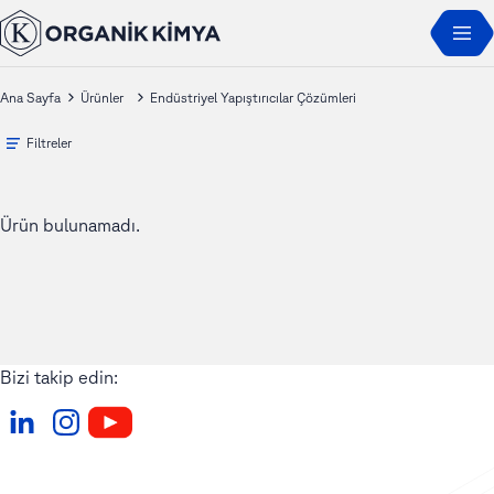
Ana Sayfa
Ürünler
Endüstriyel Yapıştırıcılar Çözümleri
Filtreler
Ürün bulunamadı.
Bizi takip edin: