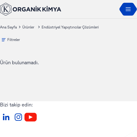
Ana Sayfa
Ürünler
Endüstriyel Yapıştırıcılar Çözümleri
Filtreler
Ürün bulunamadı.
Bizi takip edin: