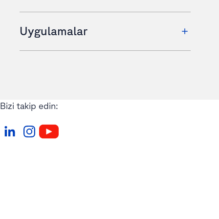
Uygulamalar
Bizi takip edin: