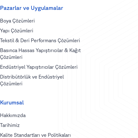
Pazarlar ve Uygulamalar
Boya Çözümleri
Yapı Çözümleri
Tekstil & Deri Performans Çözümleri
Basınca Hassas Yapıştırıcılar & Kağıt
Çözümleri
Endüstriyel Yapıştırıcılar Çözümleri
Distribütörlük ve Endüstriyel
Çözümleri
Kurumsal
Hakkımızda
Tarihimiz
Kalite Standartları ve Politikaları