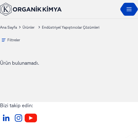
Ana Sayfa
Ürünler
Endüstriyel Yapıştırıcılar Çözümleri
Filtreler
Ürün bulunamadı.
Bizi takip edin: