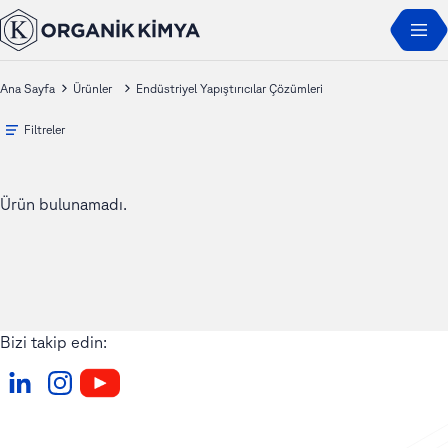
Ana Sayfa
Ürünler
Endüstriyel Yapıştırıcılar Çözümleri
Filtreler
Ürün bulunamadı.
Bizi takip edin: