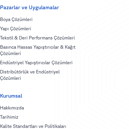
Pazarlar ve Uygulamalar
Boya Çözümleri
Yapı Çözümleri
Tekstil & Deri Performans Çözümleri
Basınca Hassas Yapıştırıcılar & Kağıt
Çözümleri
Endüstriyel Yapıştırıcılar Çözümleri
Distribütörlük ve Endüstriyel
Çözümleri
Kurumsal
Hakkımızda
Tarihimiz
Kalite Standartları ve Politikaları