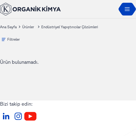
Ana Sayfa
Ürünler
Endüstriyel Yapıştırıcılar Çözümleri
Filtreler
Ürün bulunamadı.
Bizi takip edin: