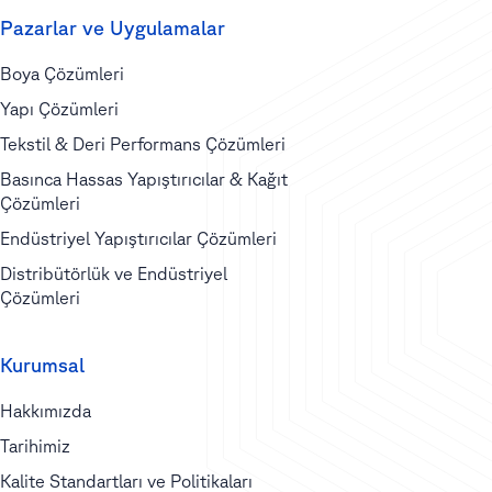
Pazarlar ve Uygulamalar
Boya Çözümleri
Yapı Çözümleri
Tekstil & Deri Performans Çözümleri
Basınca Hassas Yapıştırıcılar & Kağıt
Çözümleri
Endüstriyel Yapıştırıcılar Çözümleri
Distribütörlük ve Endüstriyel
Çözümleri
Kurumsal
Hakkımızda
Tarihimiz
Kalite Standartları ve Politikaları