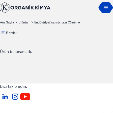
Ana Sayfa
Ürünler
Endüstriyel Yapıştırıcılar Çözümleri
Filtreler
Ürün bulunamadı.
Bizi takip edin: