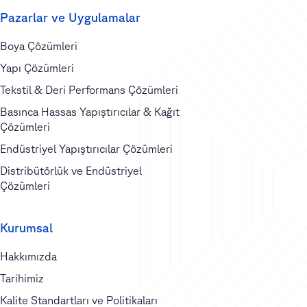
Pazarlar ve Uygulamalar
Boya Çözümleri
Yapı Çözümleri
Tekstil & Deri Performans Çözümleri
Basınca Hassas Yapıştırıcılar & Kağıt
Çözümleri
Endüstriyel Yapıştırıcılar Çözümleri
Distribütörlük ve Endüstriyel
Çözümleri
Kurumsal
Hakkımızda
Tarihimiz
Kalite Standartları ve Politikaları