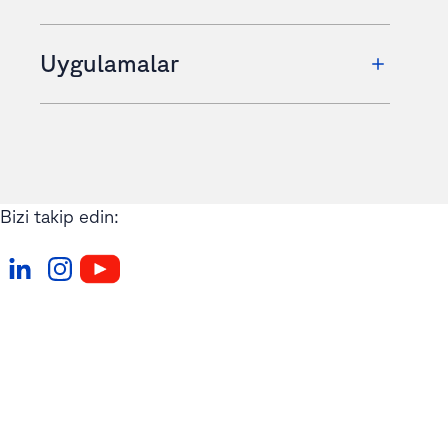
Uygulamalar
Bizi takip edin: