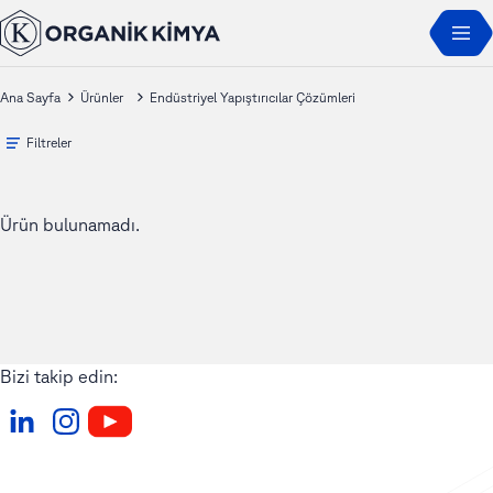
Ana Sayfa
Ürünler
Endüstriyel Yapıştırıcılar Çözümleri
Filtreler
Ürün bulunamadı.
Bizi takip edin: