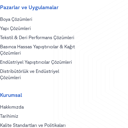
Pazarlar ve Uygulamalar
Boya Çözümleri
Yapı Çözümleri
Tekstil & Deri Performans Çözümleri
Basınca Hassas Yapıştırıcılar & Kağıt
Çözümleri
Endüstriyel Yapıştırıcılar Çözümleri
Distribütörlük ve Endüstriyel
Çözümleri
Kurumsal
Hakkımızda
Tarihimiz
Kalite Standartları ve Politikaları