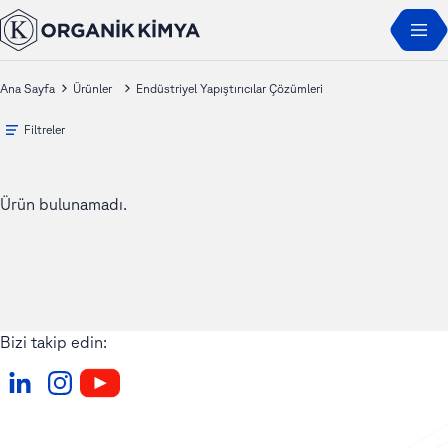
Ana Sayfa
Ürünler
Endüstriyel Yapıştırıcılar Çözümleri
Filtreler
Ürün bulunamadı.
Bizi takip edin: