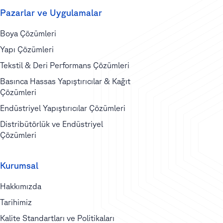
Pazarlar ve Uygulamalar
Boya Çözümleri
Yapı Çözümleri
Tekstil & Deri Performans Çözümleri
Basınca Hassas Yapıştırıcılar & Kağıt
Çözümleri
Endüstriyel Yapıştırıcılar Çözümleri
Distribütörlük ve Endüstriyel
Çözümleri
Kurumsal
Hakkımızda
Tarihimiz
Kalite Standartları ve Politikaları