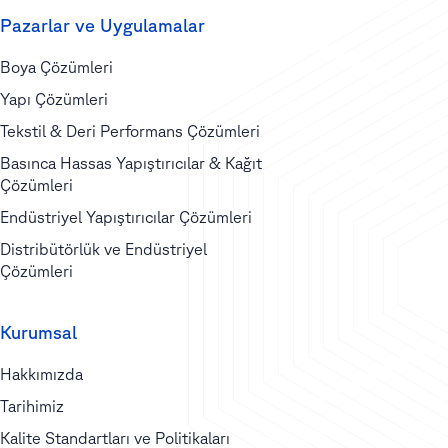
Pazarlar ve Uygulamalar
Boya Çözümleri
Yapı Çözümleri
Tekstil & Deri Performans Çözümleri
Basınca Hassas Yapıştırıcılar & Kağıt
Çözümleri
Endüstriyel Yapıştırıcılar Çözümleri
Distribütörlük ve Endüstriyel
Çözümleri
Kurumsal
Hakkımızda
Tarihimiz
Kalite Standartları ve Politikaları