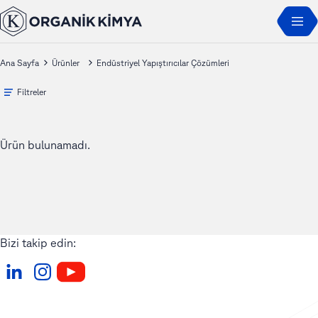
Ana Sayfa
Ürünler
Endüstriyel Yapıştırıcılar Çözümleri
Filtreler
Ürün bulunamadı.
Bizi takip edin: