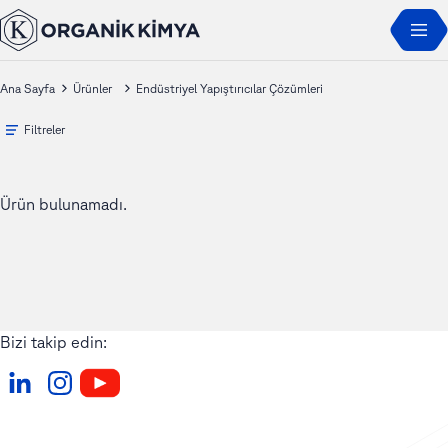
Ana Sayfa
Ürünler
Endüstriyel Yapıştırıcılar Çözümleri
Filtreler
Ürün bulunamadı.
Bizi takip edin: