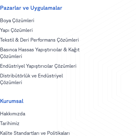
Pazarlar ve Uygulamalar
Boya Çözümleri
Yapı Çözümleri
Tekstil & Deri Performans Çözümleri
Basınca Hassas Yapıştırıcılar & Kağıt
Çözümleri
Endüstriyel Yapıştırıcılar Çözümleri
Distribütörlük ve Endüstriyel
Çözümleri
Kurumsal
Hakkımızda
Tarihimiz
Kalite Standartları ve Politikaları