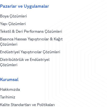
Pazarlar ve Uygulamalar
Boya Çözümleri
Yapı Çözümleri
Tekstil & Deri Performans Çözümleri
Basınca Hassas Yapıştırıcılar & Kağıt
Çözümleri
Endüstriyel Yapıştırıcılar Çözümleri
Distribütörlük ve Endüstriyel
Çözümleri
Kurumsal
Hakkımızda
Tarihimiz
Kalite Standartları ve Politikaları