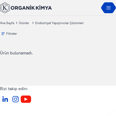
Ana Sayfa
Ürünler
Endüstriyel Yapıştırıcılar Çözümleri
Filtreler
Ürün bulunamadı.
Bizi takip edin: