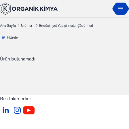
Ana Sayfa
Ürünler
Endüstriyel Yapıştırıcılar Çözümleri
Filtreler
Ürün bulunamadı.
Bizi takip edin: