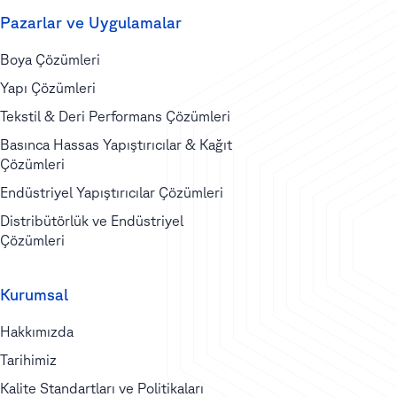
Pazarlar ve Uygulamalar
Boya Çözümleri
Yapı Çözümleri
Tekstil & Deri Performans Çözümleri
Basınca Hassas Yapıştırıcılar & Kağıt
Çözümleri
Endüstriyel Yapıştırıcılar Çözümleri
Distribütörlük ve Endüstriyel
Çözümleri
Kurumsal
Hakkımızda
Tarihimiz
Kalite Standartları ve Politikaları