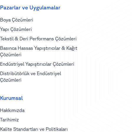
Pazarlar ve Uygulamalar
Boya Çözümleri
Yapı Çözümleri
Tekstil & Deri Performans Çözümleri
Basınca Hassas Yapıştırıcılar & Kağıt
Çözümleri
Endüstriyel Yapıştırıcılar Çözümleri
Distribütörlük ve Endüstriyel
Çözümleri
Kurumsal
Hakkımızda
Tarihimiz
Kalite Standartları ve Politikaları