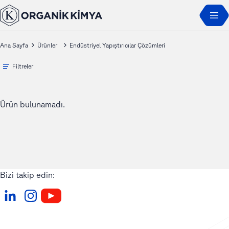
Ana Sayfa
Ürünler
Endüstriyel Yapıştırıcılar Çözümleri
Filtreler
Ürün bulunamadı.
Bizi takip edin: