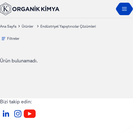
Ana Sayfa
Ürünler
Endüstriyel Yapıştırıcılar Çözümleri
Filtreler
Ürün bulunamadı.
Bizi takip edin: