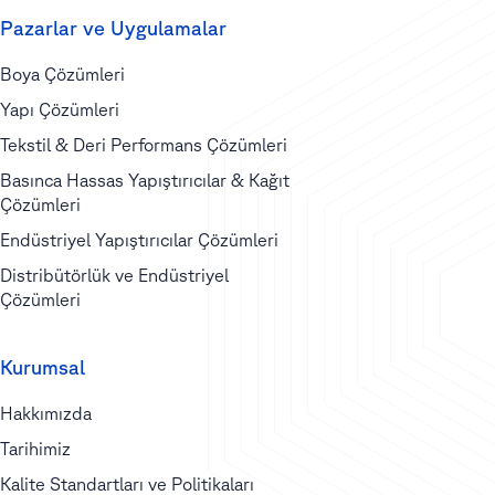
Pazarlar ve Uygulamalar
Boya Çözümleri
Yapı Çözümleri
Tekstil & Deri Performans Çözümleri
Basınca Hassas Yapıştırıcılar & Kağıt
Çözümleri
Endüstriyel Yapıştırıcılar Çözümleri
Distribütörlük ve Endüstriyel
Çözümleri
Kurumsal
Hakkımızda
Tarihimiz
Kalite Standartları ve Politikaları