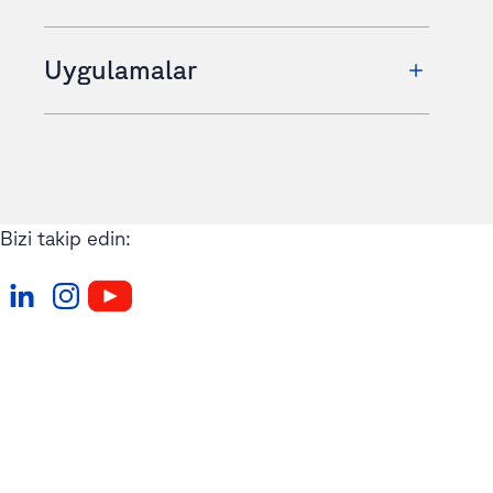
Uygulamalar
Bizi takip edin: