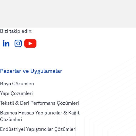
Bizi takip edin:
Pazarlar ve Uygulamalar
Boya Çözümleri
Yapı Çözümleri
Tekstil & Deri Performans Çözümleri
Basınca Hassas Yapıştırıcılar & Kağıt
Çözümleri
Endüstriyel Yapıştırıcılar Çözümleri