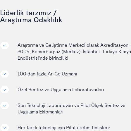
Liderlik tarzımız /
Araştırma Odaklılık
Araştırma ve Geliştirme Merkezi olarak Akreditasyon:
2009, Kemerburgaz (Merkez), İstanbul. Türkiye Kimya
Endüstrisi'nde birincilik!
100'dan fazla Ar-Ge Uzmanı
Özel Sentez ve Uygulama Laboratuvarları
Son Teknoloji Laboratuvarı ve Pilot Ölçek Sentez ve
Uygulama Ekipmanları
Her farklı teknoloji için Pilot üretim tesisleri: