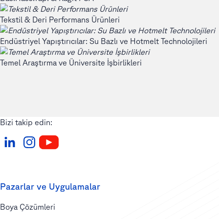
Tekstil & Deri Performans Ürünleri
Endüstriyel Yapıştırıcılar: Su Bazlı ve Hotmelt Technolojileri
Temel Araştırma ve Üniversite İşbirlikleri
Bizi takip edin:
Pazarlar ve Uygulamalar
Boya Çözümleri