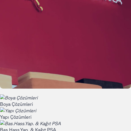
Boya Çözümleri
Yapı Çözümleri
Bas.Hass.Yap. & Kağıt PSA