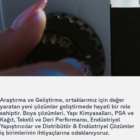
Araştırma ve Geliştirme, ortaklarımız için değer
yaratan yeni çözümler geliştirmede hayati bir role
sahiptir. Boya çözümleri, Yapı Kimyasalları, PSA ve
Kağıt, Tekstil ve Deri Performansı, Endüstriyel
Yapıştırıcılar ve Distribütör & Endüstriyel Çözümler
iş birimlerinin ihtiyaçlarına odaklanıyoruz.