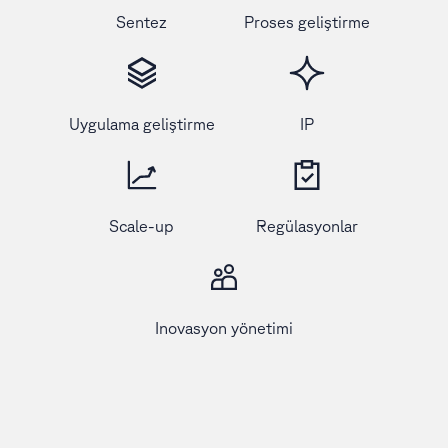
Sentez
Proses geliştirme
Uygulama geliştirme
IP
Scale-up
Regülasyonlar
Inovasyon yönetimi