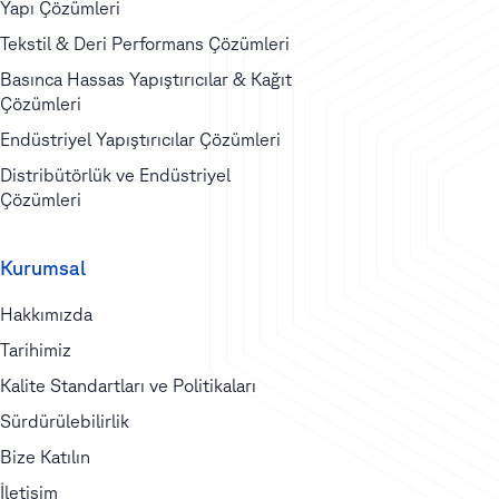
Yapı Çözümleri
Tekstil & Deri Performans Çözümleri
Basınca Hassas Yapıştırıcılar & Kağıt
Çözümleri
Endüstriyel Yapıştırıcılar Çözümleri
Distribütörlük ve Endüstriyel
Çözümleri
Kurumsal
Hakkımızda
Tarihimiz
Kalite Standartları ve Politikaları
Sürdürülebilirlik
Bize Katılın
İletişim