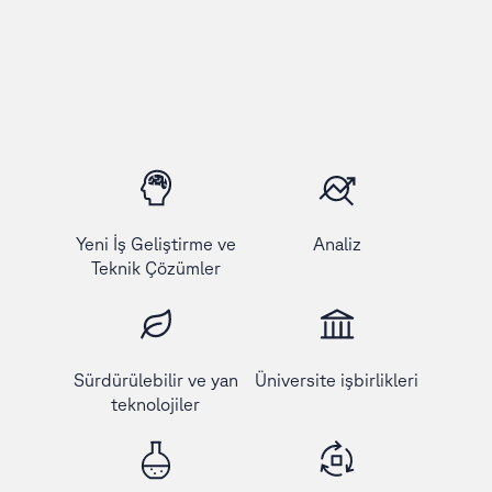
Yeni İş Geliştirme ve
Analiz
Teknik Çözümler
Sürdürülebilir ve yan
Üniversite işbirlikleri
teknolojiler